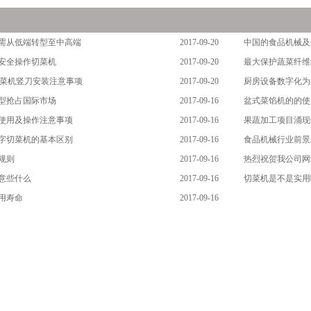
需从低端转型至中高端
2017-09-20
中国的食品机械及
安全操作切菜机
2017-09-20
最大保护蔬菜纤维
切菜机竖刀安装注意事项
2017-09-20
厨房设备数字化为
型抢占国际市场
2017-09-16
盆式菜馅机的的使
使用及操作注意事项
2017-09-16
果蔬加工项目涌现
字切菜机的基本区别
2017-09-16
食品机械行业前景
规则
2017-09-16
热烈祝贺我公司网
意些什么
2017-09-16
切菜机是不是实用
用寿命
2017-09-16