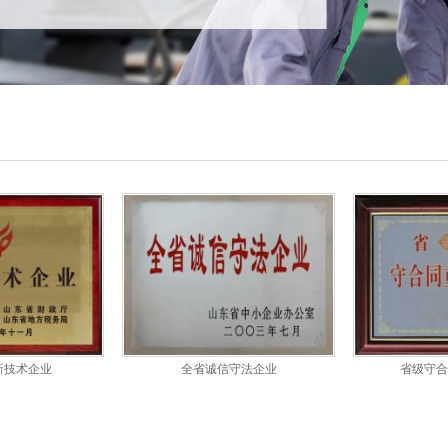
新技术企业
全省诚信守法企业
省级守合