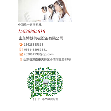
全国统一客服热线：
15628885818