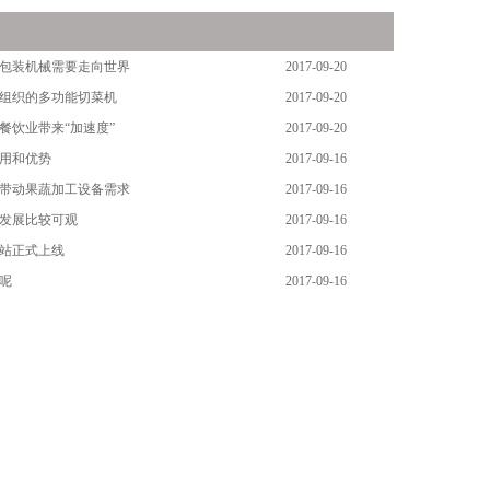
包装机械需要走向世界
2017-09-20
组织的多功能切菜机
2017-09-20
餐饮业带来“加速度”
2017-09-20
用和优势
2017-09-16
带动果蔬加工设备需求
2017-09-16
发展比较可观
2017-09-16
站正式上线
2017-09-16
呢
2017-09-16