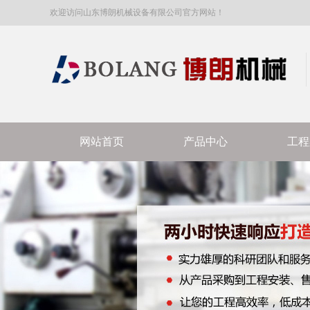
欢迎访问山东博朗机械设备有限公司官方网站！
网站首页
产品中心
工程