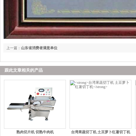
上一篇：
山东省消费者满意单位
跟此文章相关的产品
熟肉切片机 切熟牛肉机
台湾果蔬切丁机 土豆萝卜红薯切丁机