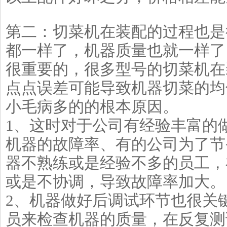
第二：切菜机在装配的过程也是
都一样了，机器质量也就一样了
很重要的，很多型号的切菜机在
点点误差可能导致机器切菜的均
小毛病多的的根本原因。
1、这时对于公司有经验丰富的
机器的故障率、有的公司为了节
器不熟练或是经验不多的员工，
或是不协调，导致故障率加大。
2、机器做好后调试环节也很关
员来检查机器的质量，在反复测