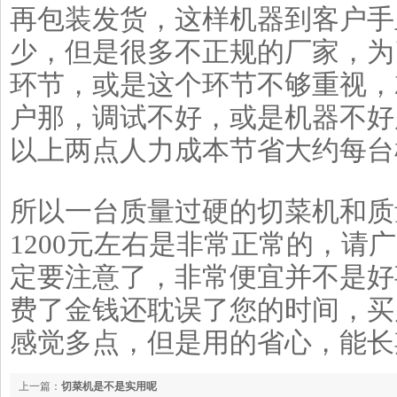
再包装发货，这样机器到客户手
少，但是很多不正规的厂家，为
环节，或是这个环节不够重视，
户那，调试不好，或是机器不好
以上两点人力成本节省大约每台
所以一台质量过硬的切菜机和质
1200元左右是非常正常的，请
定要注意了，非常便宜并不是好
费了金钱还耽误了您的时间，买
感觉多点，但是用的省心，能长
上一篇：
切菜机是不是实用呢