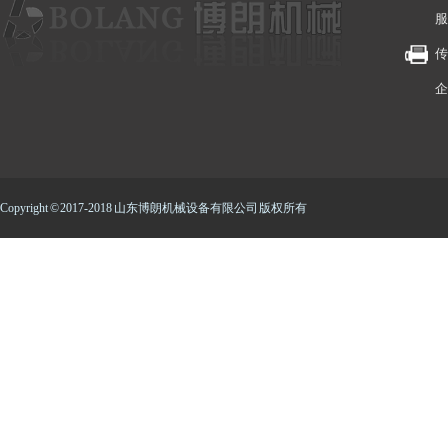
服
传
企
Copyright © 2017-2018 山东博朗机械设备有限公司 版权所有