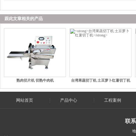
跟此文章相关的产品
熟肉切片机 切熟牛肉机
台湾果蔬切丁机 土豆萝卜红薯切丁机
网站首页
产品中心
工程案例
联系
地