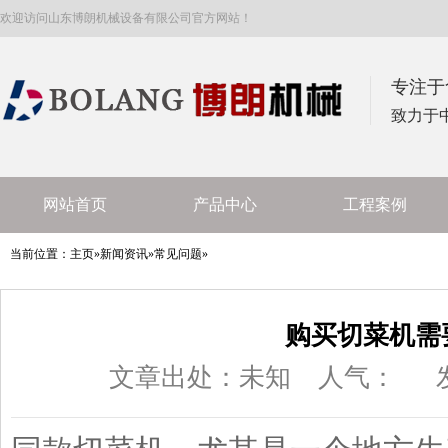
欢迎访问山东博朗机械设备有限公司官方网站！
专注于
致力于
网站首页
产品中心
工程案例
当前位置：
主页
»
新闻资讯
»
常见问题
»
购买切菜机需
文章出处：未知
人气：