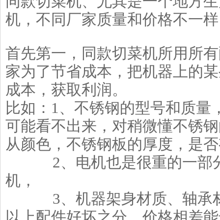
同款切菜机、尤其是一个地方生
机，不同厂家质量和价格不一样
首先第一，同款切菜机所用所有
家为了节省成本，把机器上的某
成本，获取利润。
比如：1、不锈钢的型号和质量
可能看不出来，对稍微懂不锈钢
从颜色，不锈钢板的厚度，是否
2、电机也是很重的一部分
机，
3、机器架身材质、轴承材
以上配件好坏之分，价格相差能达到