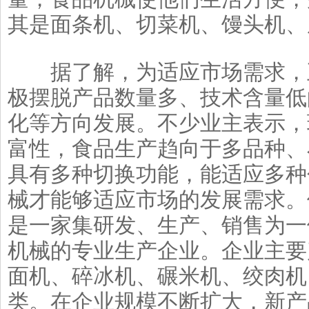
其是面条机、切菜机、馒头机、
据了解，为适应市场需求，五
极摆脱产品数量多、技术含量低
化等方向发展。不少业主表示，
富性，食品生产趋向于多品种、
具有多种切换功能，能适应多种
械才能够适应市场的发展需求。
是一家集研发、生产、销售为一
机械的专业生产企业。企业主要
面机、碎冰机、碾米机、绞肉机
类。在企业规模不断扩大，新产