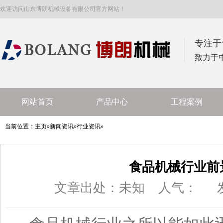
欢迎访问山东博朗机械设备有限公司官方网站！
专注于
致力于
网站首页
产品中心
工程案例
当前位置：
主页
»
新闻资讯
»
行业资讯
»
食品机械行业前
文章出处：未知
人气：