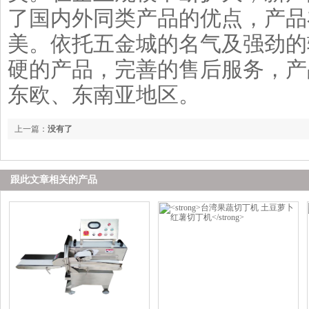
了国内外同类产品的优点，产品
美。依托五金城的名气及强劲的
硬的产品，完善的售后服务，产
东欧、东南亚地区。
上一篇：
没有了
跟此文章相关的产品