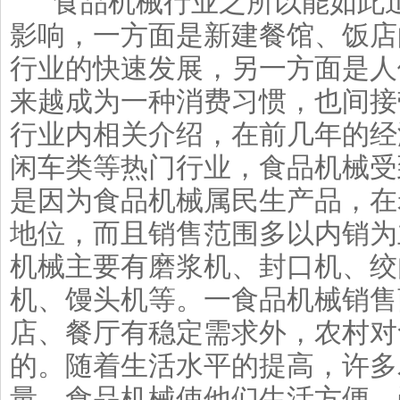
食品机械行业之所以能如此迅
影响，一方面是新建餐馆、饭店
行业的快速发展，另一方面是人
来越成为一种消费习惯，也间接
行业内相关介绍，在前几年的经
闲车类等热门行业，食品机械受
是因为食品机械属民生产品，在
地位，而且销售范围多以内销为
机械主要有磨浆机、封口机、绞
机、馒头机等。一食品机械销售
店、餐厅有稳定需求外，农村对
的。随着生活水平的提高，许多
量，食品机械使他们生活方便，