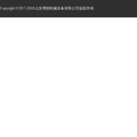
Copyright © 2017-2018 山东博朗机械设备有限公司 版权所有