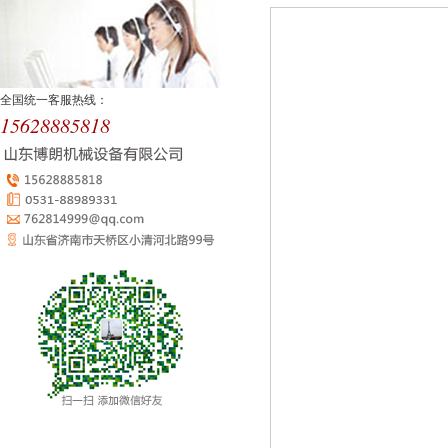
全国统一客服热线：
15628885818