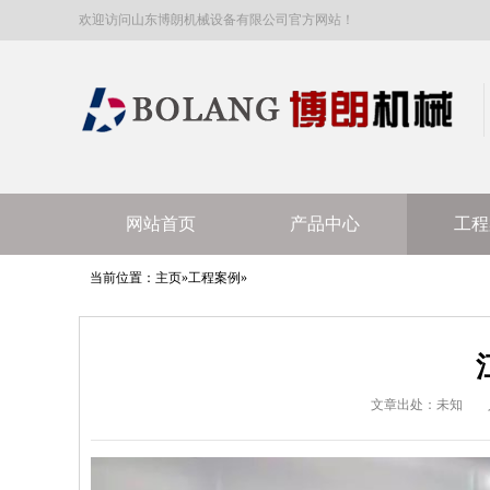
欢迎访问山东博朗机械设备有限公司官方网站！
网站首页
产品中心
工程
当前位置：
主页
»
工程案例
»
文章出处：未知