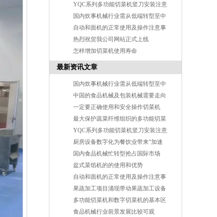
机
YQC系列多功能切菜机竖刀安装注意
事项
国内炊事机械行业需从低端转型至中
高端
自动和面机的正常使用及操作注意事
项
热烈祝贺我公司网站正式上线
怎样增加切菜机使用寿命
最新资讯文章
国内炊事机械行业需从低端转型至中
高端
中国的食品机械及包装机械需要走向
世界
一定要正确使用和安全操作切菜机
最大保护蔬菜纤维组织的多功能切菜
机
YQC系列多功能切菜机竖刀安装注意
事项
厨房设备数字化为餐饮业带来“加速
度”
国内食品机械忙转型抢占国际市场
盆式菜馅机的的使用和优势
自动和面机的正常使用及操作注意事
项
果蔬加工项目涌现带动果蔬加工设备
需求量激增
多功能切菜机和数字切菜机的基本区
别
食品机械行业前景发展比较可观