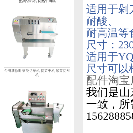
熟肉切片机 切熟牛肉机
适用于剁
耐酸、
耐高温等
尺寸：23
适用于YQ
尺寸可以
台湾新款叶菜类切菜机 切笋干机 酸菜切丝
机
配件淘宝
我们是山
一致，所
1562888