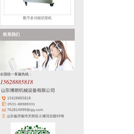
数字多功能切菜机
联系我们
全国统一客服热线：
15628885818