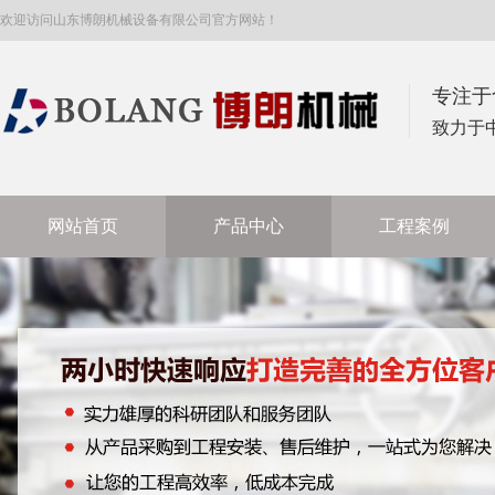
欢迎访问山东博朗机械设备有限公司官方网站！
专注于
致力于
网站首页
产品中心
工程案例