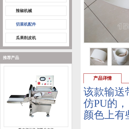
辣椒机械
切菜机配件
瓜果削皮机
推荐产品
产品详情
该款输送
仿PU的，
颜色上有