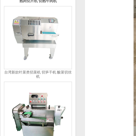
熟肉切片机 切熟牛肉机
台湾新款叶菜类切菜机 切笋干机 酸菜切丝
机