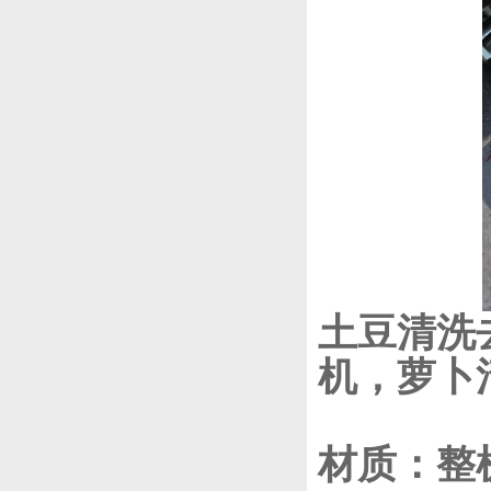
土豆清洗
机，萝卜
材质：整