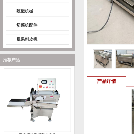
辣椒机械
切菜机配件
瓜果削皮机
推荐产品
产品详情