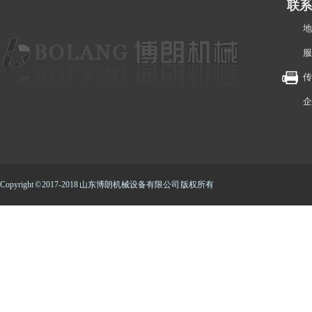
联系
地
服
传
企
Copyright © 2017-2018 山东博朗机械设备有限公司 版权所有