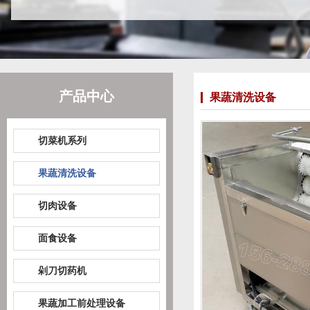
产品中心
果蔬清洗设备
切菜机系列
果蔬清洗设备
切肉设备
面食设备
剁刀切药机
果蔬加工前处理设备